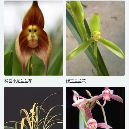
猴面小龙兰兰花
绿玉兰兰花