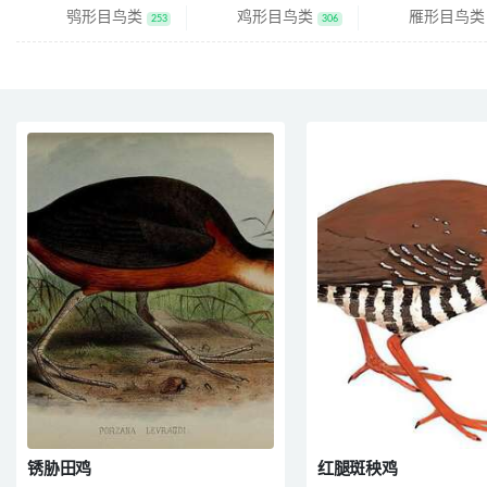
鸮形目鸟类
鸡形目鸟类
雁形目鸟类
253
306
锈胁田鸡
红腿斑秧鸡