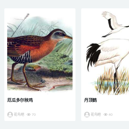
厄瓜多尔秧鸡
丹顶鹤
花鸟吧
70
花鸟吧
40