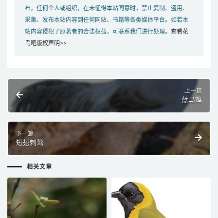
布。任何个人或组织，在未征得本站同意时，禁止复制、盗用、
采集、发布本站内容到任何网站、书籍等各类媒体平台。如若本
站内容侵犯了原著者的合法权益，可联系我们进行处理。
查看花
鸟吧版权声明>>
上一篇
蓝马鸡
下一篇
短翅刺莺
相关文章