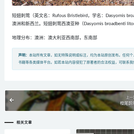
短翅刺莺（英文名：Rufous Bristlebird，学名：Dasyornis
澳洲和新西兰。短翅刺莺西澳亚种（Dasyornis broadbenti 
地理分布：澳洲：澳大利亚西南部，东南部
声明：
本站所有文章，如无特殊说明或标注，均为本站原创发布。任何个
书籍等各类媒体平台。如若本站内容侵犯了原著者的合法权益，可联系我
上一
橙尾鹊
相关文章