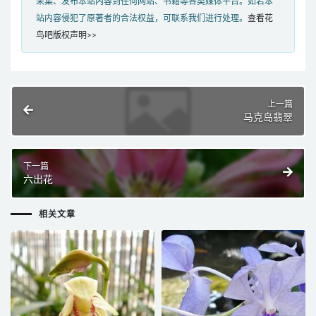
采集、发布本站内容到任何网站、书籍等各类媒体平台。如若本
站内容侵犯了原著者的合法权益，可联系我们进行处理。
查看花
鸟吧版权声明>>
上一篇
马克岛翡翠
下一篇
六出花
相关文章