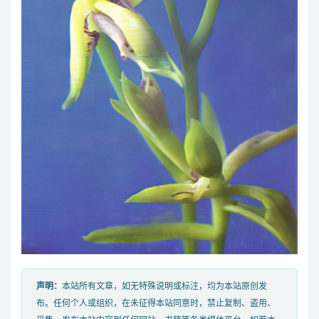
声明：
本站所有文章，如无特殊说明或标注，均为本站原创发
布。任何个人或组织，在未征得本站同意时，禁止复制、盗用、