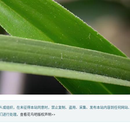
人或组织，在未征得本站同意时，禁止复制、盗用、采集、发布本站内容到任何网站
们进行处理。
查看花鸟吧版权声明>>