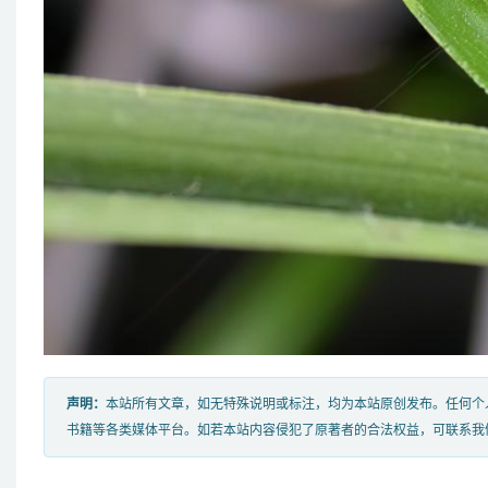
声明：
本站所有文章，如无特殊说明或标注，均为本站原创发布。任何个
书籍等各类媒体平台。如若本站内容侵犯了原著者的合法权益，可联系我