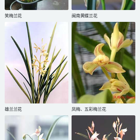
笑梅兰花
闽南黄蝶兰花
雄兰兰花
凤梅、五彩梅兰花