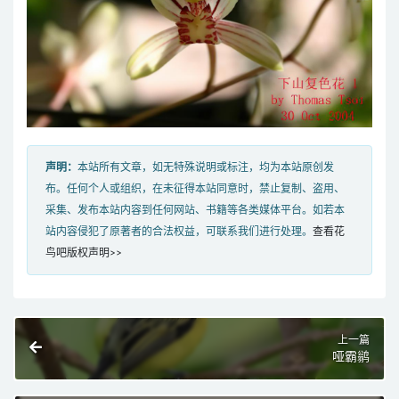
声明：
本站所有文章，如无特殊说明或标注，均为本站原创发
布。任何个人或组织，在未征得本站同意时，禁止复制、盗用、
采集、发布本站内容到任何网站、书籍等各类媒体平台。如若本
站内容侵犯了原著者的合法权益，可联系我们进行处理。
查看花
鸟吧版权声明>>
上一篇
哑霸鹟