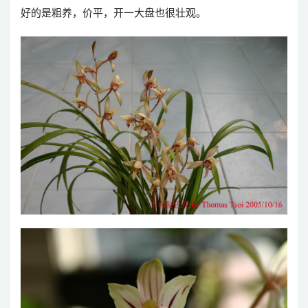
好的是粗养，价平，开一大盘也很壮观。