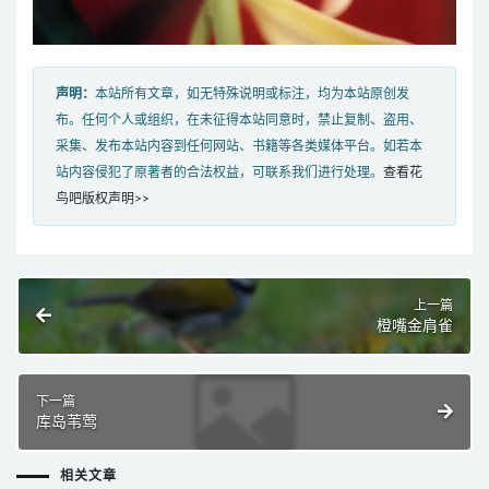
声明：
本站所有文章，如无特殊说明或标注，均为本站原创发
布。任何个人或组织，在未征得本站同意时，禁止复制、盗用、
采集、发布本站内容到任何网站、书籍等各类媒体平台。如若本
站内容侵犯了原著者的合法权益，可联系我们进行处理。
查看花
鸟吧版权声明>>
上一篇
橙嘴金肩雀
下一篇
库岛苇莺
相关文章