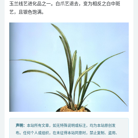
玉兰线艺进化品之一。白爪艺退去，变为相反之白中斑
艺，且银色饱满。
声明：
本站所有文章，如无特殊说明或标注，均为本站原创发
布。任何个人或组织，在未征得本站同意时，禁止复制、盗用、