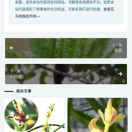
采集、发布本站内容到任何网站、书籍等各类媒体平台。如若本
站内容侵犯了原著者的合法权益，可联系我们进行处理。
查看花
鸟吧版权声明>>
上一篇
肾蕨
下一篇
小棕鹃
相关文章