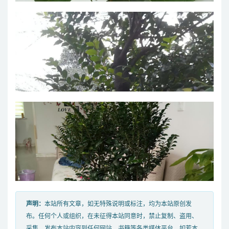
声明：
本站所有文章，如无特殊说明或标注，均为本站原创发
布。任何个人或组织，在未征得本站同意时，禁止复制、盗用、
采集、发布本站内容到任何网站、书籍等各类媒体平台。如若本