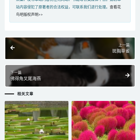
站内容侵犯了原著者的合法权益，可联系我们进行处理。
查看花
鸟吧版权声明>>
上一篇
斑胸草雀
下一篇
佛得角叉尾海燕
相关文章