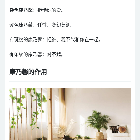
杂色康乃馨：拒绝你的爱。
紫色康乃馨：任性、变幻莫测。
有斑纹的康乃馨：拒绝、我不能和你在一起。
有条纹的康乃馨：对不起。
康乃馨的作用