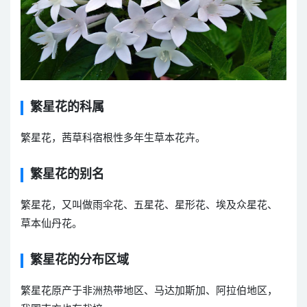
繁星花的科属
繁星花，茜草科宿根性多年生草本花卉。
繁星花的别名
繁星花，又叫做雨伞花、五星花、星形花、埃及众星花、
草本仙丹花。
繁星花的分布区域
繁星花原产于非洲热带地区、马达加斯加、阿拉伯地区，