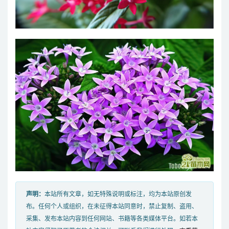
声明：
本站所有文章，如无特殊说明或标注，均为本站原创发
布。任何个人或组织，在未征得本站同意时，禁止复制、盗用、
采集、发布本站内容到任何网站、书籍等各类媒体平台。如若本