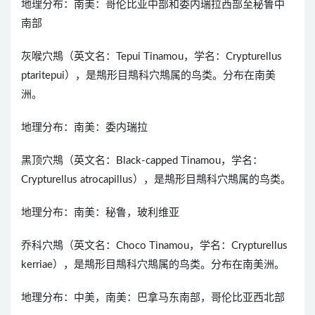
地理分布：南美：哥伦比亚中部和委内瑞拉西部至秘鲁中
南部
灰喉穴䳍（英文名：Tepui Tinamou，学名：Crypturellus
ptaritepui），是䳍形目䳍科穴䳍属的鸟类。分布在南美
洲。
地理分布：南美：委内瑞拉
黑顶穴䳍（英文名：Black-capped Tinamou，学名：
Crypturellus atrocapillus），是䳍形目䳍科穴䳍属的鸟类。
地理分布：南美：秘鲁，玻利维亚
乔科穴䳍（英文名：Choco Tinamou，学名：Crypturellus
kerriae），是䳍形目䳍科穴䳍属的鸟类。分布在南美洲。
地理分布：中美，南美：巴拿马东南部，哥伦比亚西北部