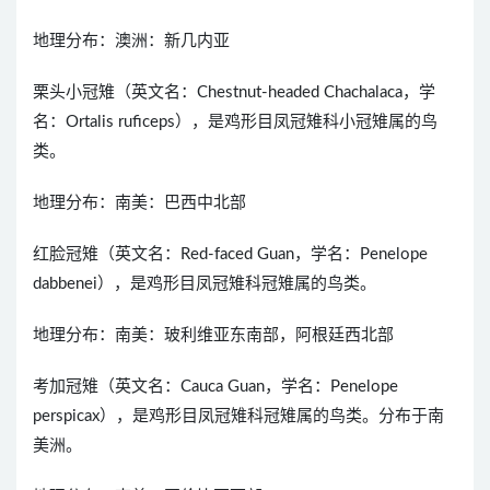
地理分布：澳洲：新几内亚
栗头小冠雉（英文名：Chestnut-headed Chachalaca，学
名：Ortalis ruficeps），是鸡形目凤冠雉科小冠雉属的鸟
类。
地理分布：南美：巴西中北部
红脸冠雉（英文名：Red-faced Guan，学名：Penelope
dabbenei），是鸡形目凤冠雉科冠雉属的鸟类。
地理分布：南美：玻利维亚东南部，阿根廷西北部
考加冠雉（英文名：Cauca Guan，学名：Penelope
perspicax），是鸡形目凤冠雉科冠雉属的鸟类。分布于南
美洲。