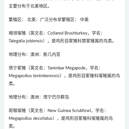
主要分布于北美地区。
繁殖区： 北美：广泛分布非繁殖区： 中美
褐领塚雉（英文名：Collared Brushturkey，学名：
Talegalla jobiensis），是鸡形目冢雉科营冢雉属的鸟类。
地理分布：澳洲：新几内亚
塔宁冢雉（英文名：Tanimbar Megapode，学名：
Megapodius tenimberensis），是鸡形目冢雉科塚雉属的鸟
类。
地理分布：澳洲：塔宁巴尔群岛
斑喉塚雉（英文名：New Guinea Scrubfowl，学名：
Megapodius decollatus），是鸡形目冢雉科塚雉属的鸟
类。