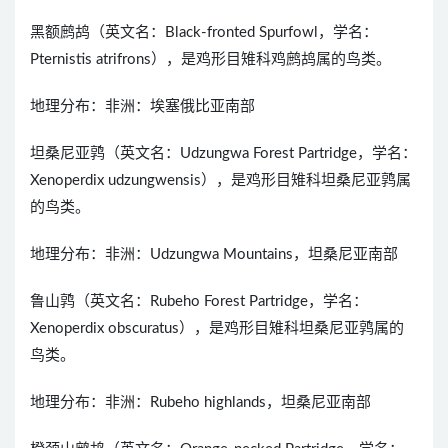
黑额鹧鸪（英文名：Black-fronted Spurfowl，学名：
Pternistis atrifrons），是鸡形目雉科鸡鹧鸪属的鸟类。
地理分布：非洲：埃塞俄比亚南部
坦桑尼亚鹑（英文名：Udzungwa Forest Partridge，学名：
Xenoperdix udzungwensis），是鸡形目雉科坦桑尼亚鹑属
的鸟类。
地理分布：非洲：Udzungwa Mountains，坦桑尼亚南部
鲁山鹑（英文名：Rubeho Forest Partridge，学名：
Xenoperdix obscuratus），是鸡形目雉科坦桑尼亚鹑属的
鸟类。
地理分布：非洲：Rubeho highlands，坦桑尼亚南部