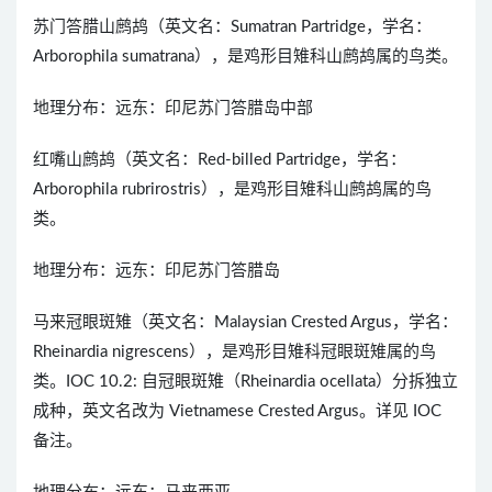
苏门答腊山鹧鸪（英文名：Sumatran Partridge，学名：
Arborophila sumatrana），是鸡形目雉科山鹧鸪属的鸟类。
地理分布：远东：印尼苏门答腊岛中部
红嘴山鹧鸪（英文名：Red-billed Partridge，学名：
Arborophila rubrirostris），是鸡形目雉科山鹧鸪属的鸟
类。
地理分布：远东：印尼苏门答腊岛
马来冠眼斑雉（英文名：Malaysian Crested Argus，学名：
Rheinardia nigrescens），是鸡形目雉科冠眼斑雉属的鸟
类。IOC 10.2: 自冠眼斑雉（Rheinardia ocellata）分拆独立
成种，英文名改为 Vietnamese Crested Argus。详见 IOC
备注。