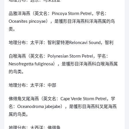
地理分布：远东：马来西亚
品雅洋海燕（英文名：Pincoya Storm Petrel，学名：
Oceanites pincoyae），是鹱形目洋海燕科洋海燕属的鸟
类。
地理分布：太平洋：智利蒙特港Reloncavi Sound，智利
白喉海燕（英文名：Polynesian Storm Petrel，学名：
Nesofregetta fuliginosa），是鹱形目洋海燕科白喉海燕属
的鸟类。
地理分布：太平洋：中部
佛得角叉尾海燕（英文名：Cape Verde Storm Petrel，学
名：Oceanodroma jabejabe），是鹱形目海燕科叉尾海燕
属的鸟类。
地理分布：大西洋：佛得角