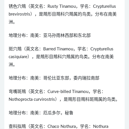
锈色穴䳍（英文名：Rusty Tinamou，学名：Crypturellus
brevirostris），是䳍形目䳍科穴䳍属的鸟类。分布在南美
洲。
地理分布：南美：亚马孙雨林西部和东北部
斑穴䳍（英文名：Barred Tinamou，学名：Crypturellus
casiquiare），是䳍形目䳍科穴䳍属的鸟类。分布在南美
洲。
地理分布：南美：哥伦比亚东部，委内瑞拉南部
弯嘴斑䳍（英文名：Curve-billed Tinamou，学名：
Nothoprocta curvirostris），是䳍形目䳍科斑䳍属的鸟类。
地理分布：南美：厄瓜多尔，秘鲁
查科拟䳍（英文名：Chaco Nothura，学名：Nothura