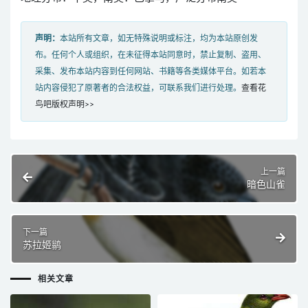
声明：
本站所有文章，如无特殊说明或标注，均为本站原创发
布。任何个人或组织，在未征得本站同意时，禁止复制、盗用、
采集、发布本站内容到任何网站、书籍等各类媒体平台。如若本
站内容侵犯了原著者的合法权益，可联系我们进行处理。
查看花
鸟吧版权声明>>
上一篇
暗色山雀
下一篇
苏拉姬鹟
相关文章