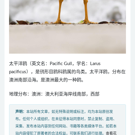
太平洋鸥（英文名：Pacific Gull，学名：Larus
pacificus），是鸻形目鸥科鸥属的鸟类。太平洋鸥，分布在
澳洲南部沿海。是澳洲最大的一种鸥。
地理分布：澳洲：澳大利亚海岸线南部，西部
声明：
本站所有文章，如无特殊说明或标注，均为本站原创发
布。任何个人或组织，在未征得本站同意时，禁止复制、盗用、
采集、发布本站内容到任何网站、书籍等各类媒体平台。如若本
站内容侵犯了原著者的合法权益，可联系我们进行处理。
查看花