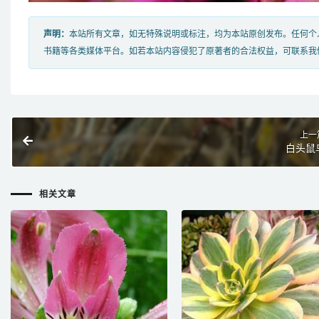
声明：
本站所有文章，如无特殊说明或标注，均为本站原创发布。任何个
书籍等各类媒体平台。如若本站内容侵犯了原著者的合法权益，可联系我
上一
白头鼠
相关文章