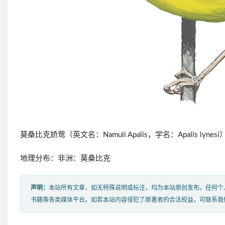
莫桑比克娇莺（英文名：Namuli Apalis，学名：Apalis l
地理分布：非洲：莫桑比克
声明：
本站所有文章，如无特殊说明或标注，均为本站原创发布。任何个
书籍等各类媒体平台。如若本站内容侵犯了原著者的合法权益，可联系我