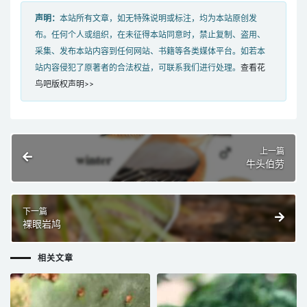
声明：
本站所有文章，如无特殊说明或标注，均为本站原创发
布。任何个人或组织，在未征得本站同意时，禁止复制、盗用、
采集、发布本站内容到任何网站、书籍等各类媒体平台。如若本
站内容侵犯了原著者的合法权益，可联系我们进行处理。
查看花
鸟吧版权声明>>
上一篇
牛头伯劳
下一篇
裸眼岩鸠
相关文章