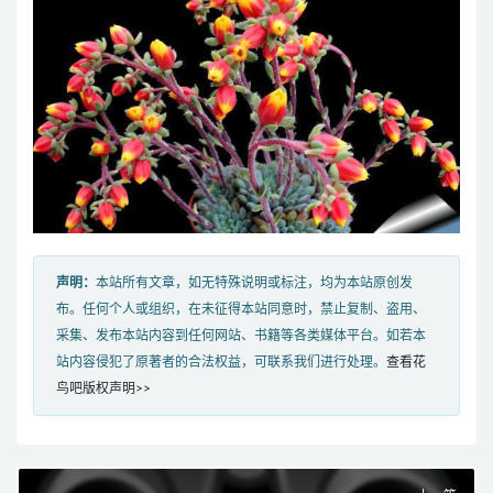
声明：
本站所有文章，如无特殊说明或标注，均为本站原创发
布。任何个人或组织，在未征得本站同意时，禁止复制、盗用、
采集、发布本站内容到任何网站、书籍等各类媒体平台。如若本
站内容侵犯了原著者的合法权益，可联系我们进行处理。
查看花
鸟吧版权声明>>