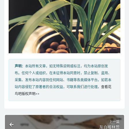
声明：
本站所有文章，如无特殊说明或标注，均为本站原创发
布。任何个人或组织，在未征得本站同意时，禁止复制、盗用、
采集、发布本站内容到任何网站、书籍等各类媒体平台。如若本
站内容侵犯了原著者的合法权益，可联系我们进行处理。
查看花
鸟吧版权声明>>
上一篇
灰白喉林莺