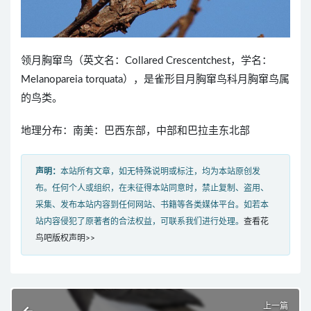
领月胸窜鸟（英文名：Collared Crescentchest，学名：
Melanopareia torquata），是雀形目月胸窜鸟科月胸窜鸟属
的鸟类。
地理分布：南美：巴西东部，中部和巴拉圭东北部
声明：
本站所有文章，如无特殊说明或标注，均为本站原创发
布。任何个人或组织，在未征得本站同意时，禁止复制、盗用、
采集、发布本站内容到任何网站、书籍等各类媒体平台。如若本
站内容侵犯了原著者的合法权益，可联系我们进行处理。
查看花
鸟吧版权声明>>
上一篇