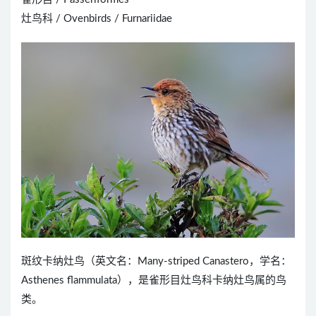
灶鸟科 / Ovenbirds / Furnariidae
斑纹卡纳灶鸟（英文名：Many-striped Canastero，学名：
Asthenes flammulata），是雀形目灶鸟科卡纳灶鸟属的鸟
类。