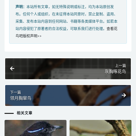
声明：
本站所有文章，如无特殊说明或标注，均为本站原创发
布。任何个人或组织，在未征得本站同意时，禁止复制、盗用、
采集、发布本站内容到任何网站、书籍等各类媒体平台。如若本
站内容侵犯了原著者的合法权益，可联系我们进行处理。
查看花
鸟吧版权声明>>
上一篇
灰胸啄花鸟
下一篇
领月胸窜鸟
相关文章