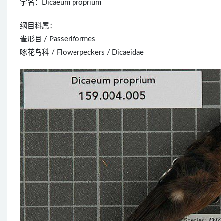
学名：Dicaeum proprium
纲目科属：
雀形目 / Passeriformes
啄花鸟科 / Flowerpeckers / Dicaeidae