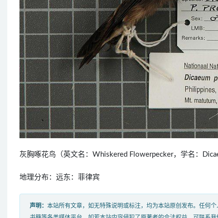
灰胸啄花鸟（英文名：Whiskered Flowerpecker，学名：D
地理分布：远东：菲律宾
声明：
本站所有文章，如无特殊说明或标注，均为本站原创发布。任何个
书籍等各类媒体平台。如若本站内容侵犯了原著者的合法权益，可联系我