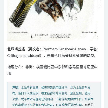
北厚嘴丝雀（英文名：Northern Grosbeak-Canary，学名：
Crithagra donaldsoni），是雀形目燕雀科丝雀属的鸟类。
地理分布：非洲：埃塞俄比亚中东部和索马里至肯尼亚中
部
声明：
本站所有文章，如无特殊说明或标注，均为本站原创发
布。任何个人或组织，在未征得本站同意时，禁止复制、盗用、
采集、发布本站内容到任何网站、书籍等各类媒体平台。如若本
站内容侵犯了原著者的合法权益，可联系我们进行处理。
查看花