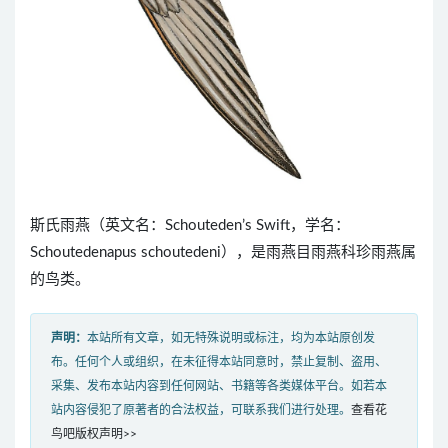
斯氏雨燕（英文名：Schouteden’s Swift，学名：
Schoutedenapus schoutedeni），是雨燕目雨燕科珍雨燕属
的鸟类。
声明：
本站所有文章，如无特殊说明或标注，均为本站原创发
布。任何个人或组织，在未征得本站同意时，禁止复制、盗用、
采集、发布本站内容到任何网站、书籍等各类媒体平台。如若本
站内容侵犯了原著者的合法权益，可联系我们进行处理。
查看花
鸟吧版权声明>>