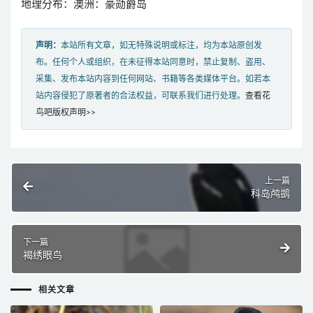
地理分布：澳洲：豪勋爵岛
声明：
本站所有文章，如无特殊说明或标注，均为本站原创发
布。任何个人或组织，在未征得本站同意时，禁止复制、盗用、
采集、发布本站内容到任何网站、书籍等各类媒体平台。如若本
站内容侵犯了原著者的合法权益，可联系我们进行处理。
查看花
鸟吧版权声明>>
上一篇
科岛鸬鹚
下一篇
褐绣眼鸟
相关文章