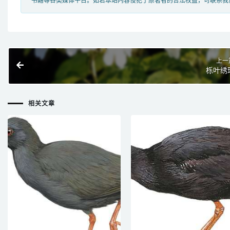
书籍等各类媒体平台。如若本站内容侵犯了原著者的合法权益，可联系我
上一
栎叶绣
相关文章