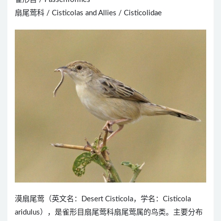
扇尾莺科 / Cisticolas and Allies / Cisticolidae
漠扇尾莺（英文名：Desert Cisticola，学名：Cisticola
aridulus），是雀形目扇尾莺科扇尾莺属的鸟类。主要分布