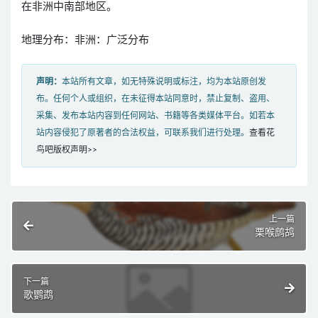
在非洲中南部地区。
地理分布：非洲：广泛分布
声明：
本站所有文章，如无特殊说明或标注，均为本站原创发
布。任何个人或组织，在未征得本站同意时，禁止复制、盗用、
采集、发布本站内容到任何网站、书籍等各类媒体平台。如若本
站内容侵犯了原著者的合法权益，可联系我们进行处理。
查看花
鸟吧版权声明>>
上一篇
栗喉鹧鸪
下一篇
歌鹦鹉