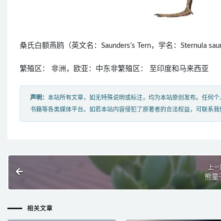
桑氏白额燕鸥（英文名：Saunders’s Tern，学名：Sternu
繁殖区： 非洲，欧亚：中东非繁殖区： 至印度和马来西亚
声明：
本站所有文章，如无特殊说明或标注，均为本站原创发布。任何个
书籍等各类媒体平台。如若本站内容侵犯了原著者的合法权益，可联系我
上一
熊童
相关文章