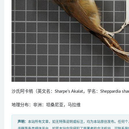
沙氏阿卡鸲（英文名：Sharpe’s Akalat，学名：Sheppardi
地理分布：非洲：坦桑尼亚，马拉维
声明：
本站所有文章，如无特殊说明或标注，均为本站原创发布。任何个
书籍等各类媒体平台。如若本站内容侵犯了原著者的合法权益，可联系我