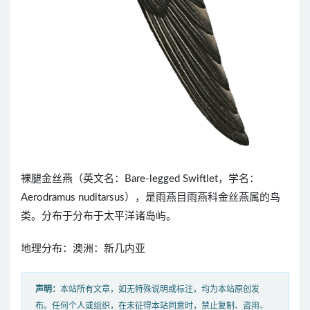
裸腿金丝燕（英文名：Bare-legged Swiftlet，学名：
Aerodramus nuditarsus），是雨燕目雨燕科金丝燕属的鸟
类。分布于分布于太平洋诸岛屿。
地理分布：澳洲：新几内亚
声明：
本站所有文章，如无特殊说明或标注，均为本站原创发
布。任何个人或组织，在未征得本站同意时，禁止复制、盗用、