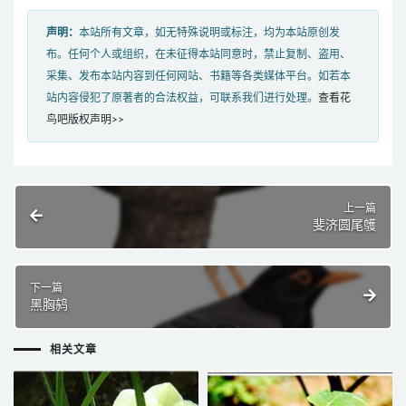
声明：
本站所有文章，如无特殊说明或标注，均为本站原创发
布。任何个人或组织，在未征得本站同意时，禁止复制、盗用、
采集、发布本站内容到任何网站、书籍等各类媒体平台。如若本
站内容侵犯了原著者的合法权益，可联系我们进行处理。
查看花
鸟吧版权声明>>
上一篇
斐济圆尾鹱
下一篇
黑胸鸫
相关文章