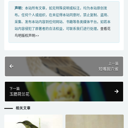
声明：
本站所有文章，如无特殊说明或标注，均为本站原创发
布。任何个人或组织，在未征得本站同意时，禁止复制、盗用、
采集、发布本站内容到任何网站、书籍等各类媒体平台。如若本
站内容侵犯了原著者的合法权益，可联系我们进行处理。
查看花
鸟吧版权声明>>
上一篇
短嘴掘穴雀
下一篇
玉腮荷兰花
相关文章