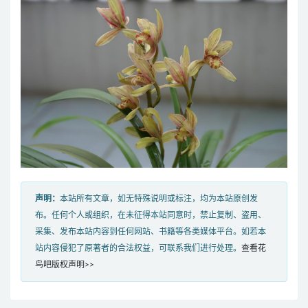
声明：
本站所有文章，如无特殊说明或标注，均为本站原创发
布。任何个人或组织，在未征得本站同意时，禁止复制、盗用、
采集、发布本站内容到任何网站、书籍等各类媒体平台。如若本
站内容侵犯了原著者的合法权益，可联系我们进行处理。
查看花
鸟吧版权声明>>