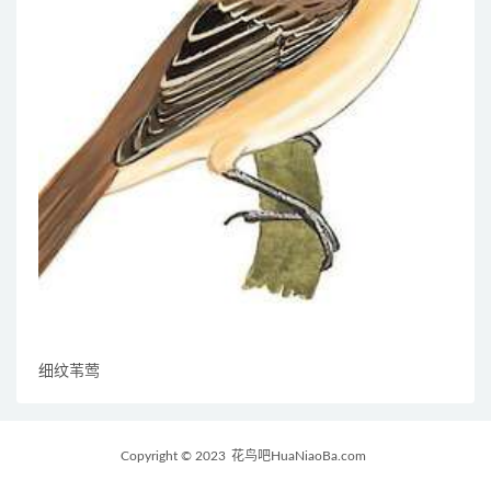
细纹苇莺
Copyright © 2023
花鸟吧HuaNiaoBa.com