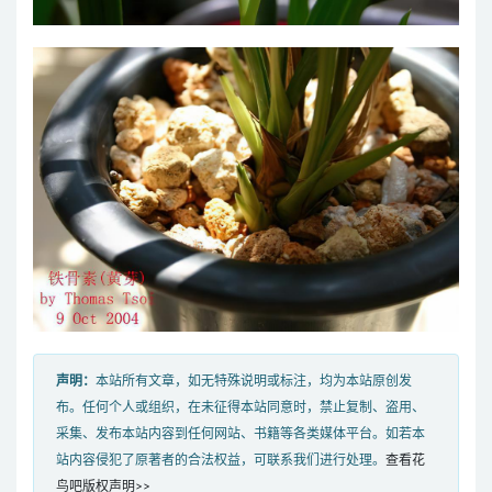
声明：
本站所有文章，如无特殊说明或标注，均为本站原创发
布。任何个人或组织，在未征得本站同意时，禁止复制、盗用、
采集、发布本站内容到任何网站、书籍等各类媒体平台。如若本
站内容侵犯了原著者的合法权益，可联系我们进行处理。
查看花
鸟吧版权声明>>