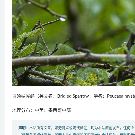
白须猛雀鹀（英文名：Bridled Sparrow，学名：Peucaea 
地理分布：中美：墨西哥中部
声明：
本站所有文章，如无特殊说明或标注，均为本站原创发布。任何个