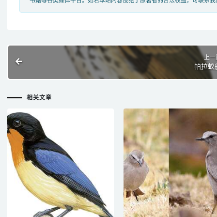
书籍等各类媒体平台。如若本站内容侵犯了原著者的合法权益，可联系我
上一
帕拉蚁
相关文章