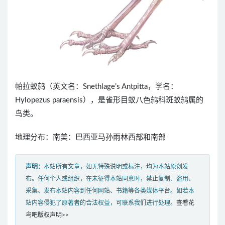
帕拉蚁鸫（英文名：Snethlage’s Antpitta，学名：
Hylopezus paraensis），是雀形目蚁八色鸫科斑蚁鸫属的
鸟类。
地理分布：南美：巴西亚马孙雨林西部和南部
声明：
本站所有文章，如无特殊说明或标注，均为本站原创发
布。任何个人或组织，在未征得本站同意时，禁止复制、盗用、
采集、发布本站内容到任何网站、书籍等各类媒体平台。如若本
站内容侵犯了原著者的合法权益，可联系我们进行处理。
查看花
鸟吧版权声明>>