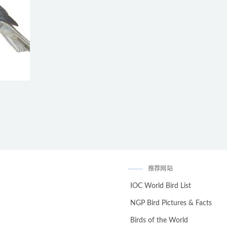
推荐网站
IOC World Bird List
NGP Bird Pictures & Facts
Birds of the World