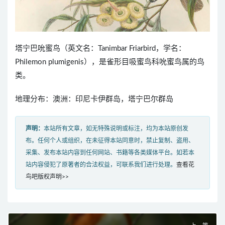
塔宁巴吮蜜鸟（英文名：Tanimbar Friarbird，学名：
Philemon plumigenis），是雀形目吸蜜鸟科吮蜜鸟属的鸟
类。
地理分布：澳洲：印尼卡伊群岛，塔宁巴尔群岛
声明：
本站所有文章，如无特殊说明或标注，均为本站原创发
布。任何个人或组织，在未征得本站同意时，禁止复制、盗用、
采集、发布本站内容到任何网站、书籍等各类媒体平台。如若本
站内容侵犯了原著者的合法权益，可联系我们进行处理。
查看花
鸟吧版权声明>>