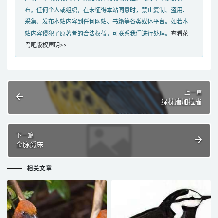
布。任何个人或组织，在未征得本站同意时，禁止复制、盗用、
采集、发布本站内容到任何网站、书籍等各类媒体平台。如若本
站内容侵犯了原著者的合法权益，可联系我们进行处理。
查看花
鸟吧版权声明>>
上一篇
绿枕唐加拉雀
下一篇
金脉爵床
相关文章