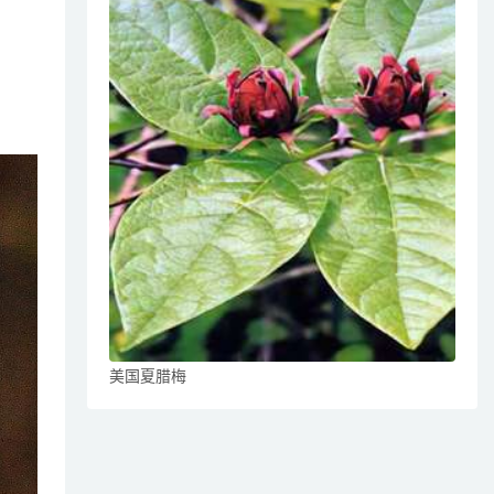
美国夏腊梅