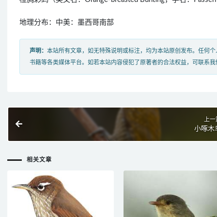
地理分布：中美：墨西哥南部
声明：
本站所有文章，如无特殊说明或标注，均为本站原创发布。任何个
书籍等各类媒体平台。如若本站内容侵犯了原著者的合法权益，可联系我
上一
小啄木
相关文章