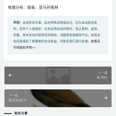
地理分布：南美：亚马孙雨林
声明：
本站所有文章，如无特殊说明或标注，均为本站原创发
布。任何个人或组织，在未征得本站同意时，禁止复制、盗用、
采集、发布本站内容到任何网站、书籍等各类媒体平台。如若本
站内容侵犯了原著者的合法权益，可联系我们进行处理。
查看花
鸟吧版权声明>>
上一篇
朱顶红
下一篇
栗背拟椋鸟
相关文章