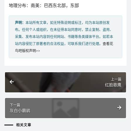
地理分布：南美：巴西东北部，东部
声明：
本站所有文章，如无特殊说明或标注，均为本站原创发
布。任何个人或组织，在未征得本站同意时，禁止复制、盗用、
采集、发布本站内容到任何网站、书籍等各类媒体平台。如若本
站内容侵犯了原著者的合法权益，可联系我们进行处理。
查看花
鸟吧版权声明>>
上一篇
红脸歌鹰
下一篇
灰白小霸鹟
相关文章