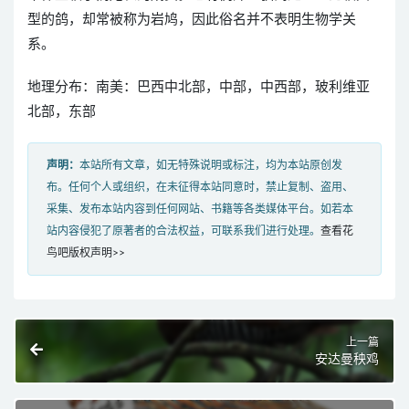
型的鸽，却常被称为岩鸠，因此俗名并不表明生物学关
系。
地理分布：南美：巴西中北部，中部，中西部，玻利维亚
北部，东部
声明：
本站所有文章，如无特殊说明或标注，均为本站原创发
布。任何个人或组织，在未征得本站同意时，禁止复制、盗用、
采集、发布本站内容到任何网站、书籍等各类媒体平台。如若本
站内容侵犯了原著者的合法权益，可联系我们进行处理。
查看花
鸟吧版权声明>>
上一篇
安达曼秧鸡