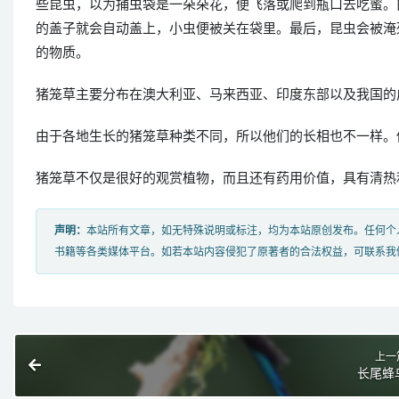
些昆虫，以为捕虫袋是一朵朵花，便飞落或爬到瓶口去吃蜜。
的盖子就会自动盖上，小虫便被关在袋里。最后，昆虫会被淹
的物质。
猪笼草主要分布在澳大利亚、马来西亚、印度东部以及我国的
由于各地生长的猪笼草种类不同，所以他们的长相也不一样。
猪笼草不仅是很好的观赏植物，而且还有药用价值，具有清热
声明：
本站所有文章，如无特殊说明或标注，均为本站原创发布。任何个
书籍等各类媒体平台。如若本站内容侵犯了原著者的合法权益，可联系我
上一
长尾蜂