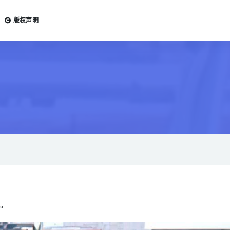
版权声明
物。