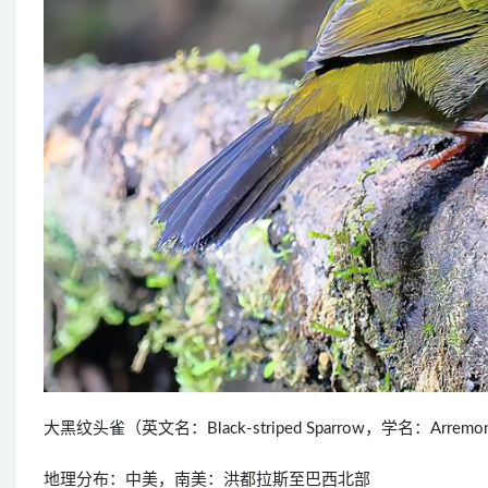
大黑纹头雀（英文名：Black-striped Sparrow，学名：Arre
地理分布：中美，南美：洪都拉斯至巴西北部