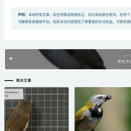
声明：
本站所有文章，如无特殊说明或标注，均为本站原创发布。任何个
书籍等各类媒体平台。如若本站内容侵犯了原著者的合法权益，可联系我
上一
黄眼黑
相关文章