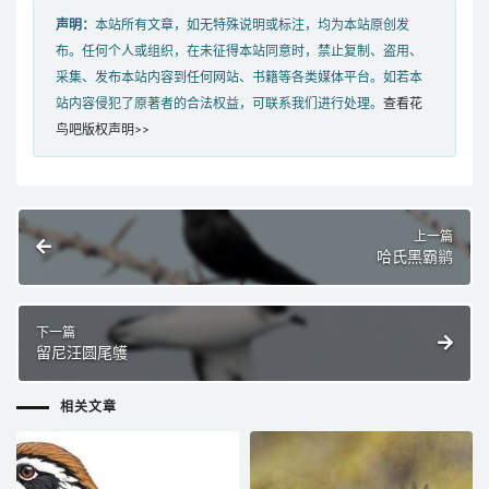
声明：
本站所有文章，如无特殊说明或标注，均为本站原创发
布。任何个人或组织，在未征得本站同意时，禁止复制、盗用、
采集、发布本站内容到任何网站、书籍等各类媒体平台。如若本
站内容侵犯了原著者的合法权益，可联系我们进行处理。
查看花
鸟吧版权声明>>
上一篇
哈氏黑霸鹟
下一篇
留尼汪圆尾鹱
相关文章