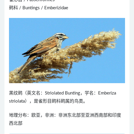
鹀科 / Buntings / Emberizidae
黑纹鹀（英文名：Striolated Bunting，学名：Emberiza
striolata），是雀形目鹀科鹀属的鸟类。
地理分布：欧亚，非洲：非洲东北部至亚洲西南部和印度
西北部